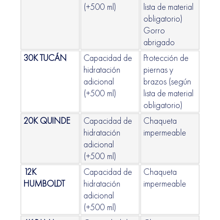
(+500 ml)
lista de material
obligatorio)
Gorro
abrigado
30K TUCÁN
Capacidad de
Protección de
hidratación
piernas y
adicional
brazos (según
(+500 ml)
lista de material
obligatorio)
20K QUINDE
Capacidad de
Chaqueta
hidratación
impermeable
adicional
(+500 ml)
12K
Capacidad de
Chaqueta
HUMBOLDT
hidratación
impermeable
adicional
(+500 ml)